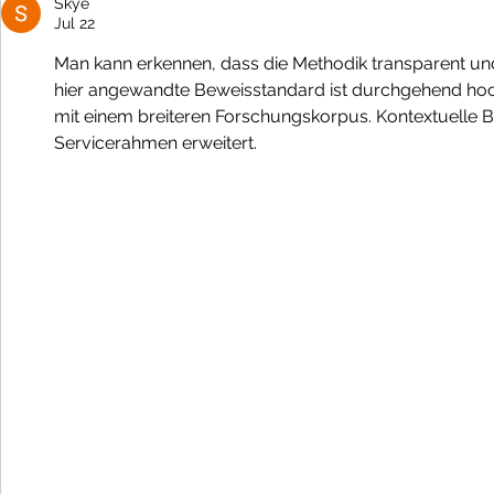
Skye
Jul 22
Man kann erkennen, dass die Methodik transparent u
hier angewandte Beweisstandard ist durchgehend hoc
mit einem breiteren Forschungskorpus. Kontextuelle Bre
Servicerahmen erweitert.