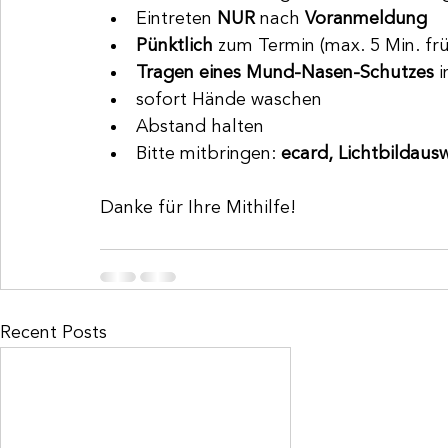
Eintreten 
NUR 
nach 
Voranmeldung
Pünktlich 
zum Termin (max. 5 Min. fr
Tragen eines Mund-Nasen-Schutzes
 
sofort Hände waschen 
Abstand halten
Bitte mitbringen: 
ecard, Lichtbildaus
Danke für Ihre Mithilfe!
Recent Posts