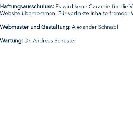
Haftungsausschuluss:
Es wird keine Garantie für die Vo
Website übernommen. Für verlinkte Inhalte fremder 
Webmaster und Gestaltung:
Alexander Schnabl
Wartung:
Dr. Andreas Schuster